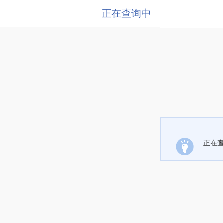
正在查询中
正在