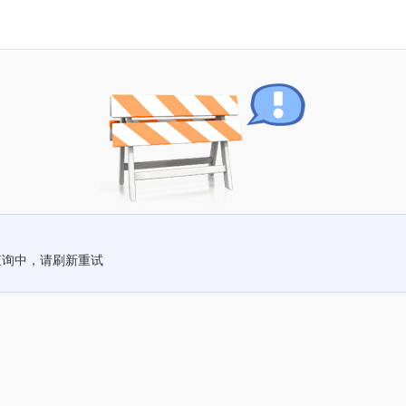
查询中，请刷新重试